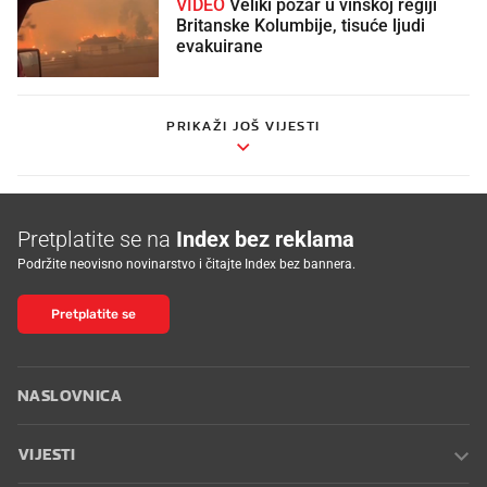
VIDEO
Veliki požar u vinskoj regiji
Britanske Kolumbije, tisuće ljudi
evakuirane
PRIKAŽI JOŠ VIJESTI
Pretplatite se na
Index bez reklama
Podržite neovisno novinarstvo i čitajte Index bez bannera.
Pretplatite se
NASLOVNICA
VIJESTI