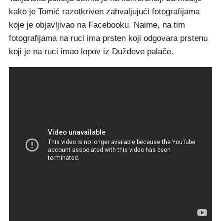
kako je Tomić razotkriven zahvaljujući fotografijama
koje je objavljivao na Facebooku. Naime, na tim
fotografijama na ruci ima prsten koji odgovara prstenu
koji je na ruci imao lopov iz Duždeve palače.