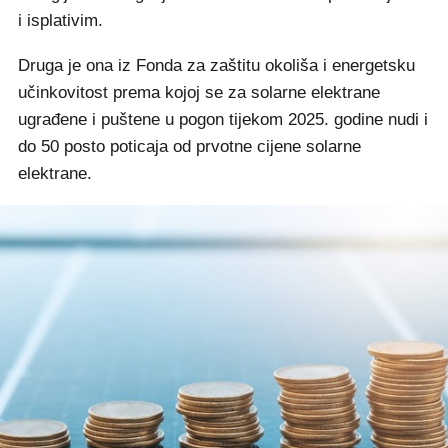
i isplativim.
Druga je ona iz Fonda za zaštitu okoliša i energetsku
učinkovitost prema kojoj se za solarne elektrane
ugrađene i puštene u pogon tijekom 2025. godine nudi i
do 50 posto poticaja od prvotne cijene solarne
elektrane.