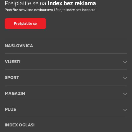
Pretplatite se na
Index bez reklama
Podržite neovisno novinarstvo i čitajte Index bez bannera.
Pretplatite se
NASLOVNICA
VIJESTI
SPORT
MAGAZIN
PLUS
INDEX OGLASI