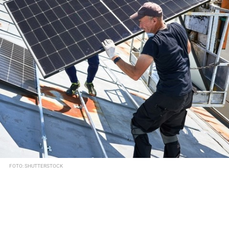
FOTO: SHUTTERSTOCK