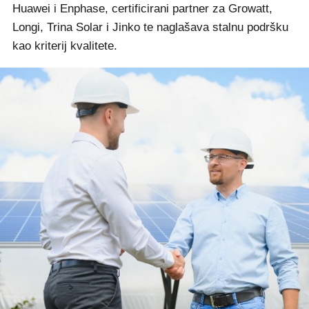
Huawei i Enphase, certificirani partner za Growatt,
Longi, Trina Solar i Jinko te naglašava stalnu podršku
kao kriterij kvalitete.