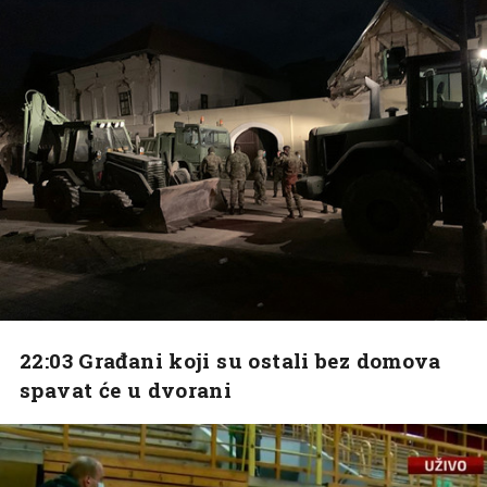
22:03 Građani koji su ostali bez domova
spavat će u dvorani