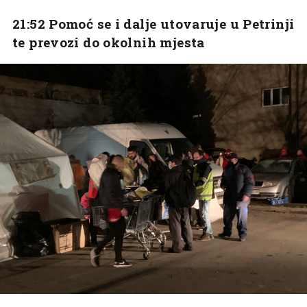
21:52 Pomoć se i dalje utovaruje u Petrinji
te prevozi do okolnih mjesta