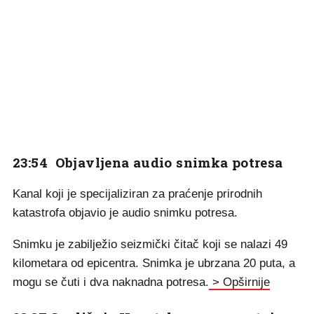
23:54 Objavljena audio snimka potresa
Kanal koji je specijaliziran za praćenje prirodnih
katastrofa objavio je audio snimku potresa.
Snimku je zabilježio seizmički čitač koji se nalazi 49
kilometara od epicentra. Snimka je ubrzana 20 puta, a
mogu se čuti i dva naknadna potresa.
> Opširnije