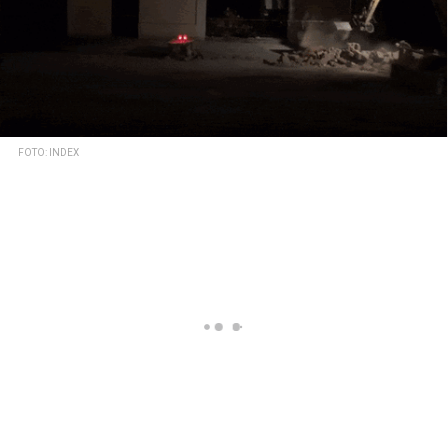
FOTO: INDEX