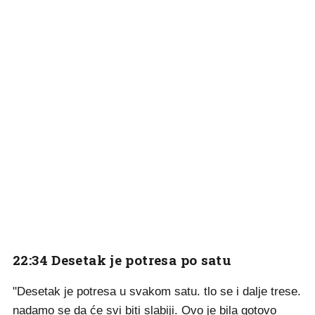
22:34 Desetak je potresa po satu
"Desetak je potresa u svakom satu. tlo se i dalje trese.
nadamo se da će svi biti slabiji. Ovo je bila gotovo