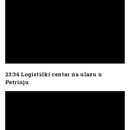
23:34 Logistički centar na ulazu u
Petrinju