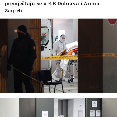
premještaju se u KB Dubrava i Arenu
Zagreb