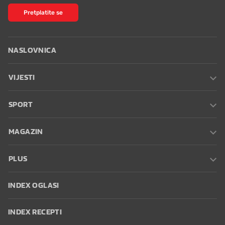
Pretplatite se
NASLOVNICA
VIJESTI
SPORT
MAGAZIN
PLUS
INDEX OGLASI
INDEX RECEPTI