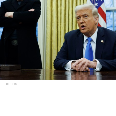
FOTO: EPA