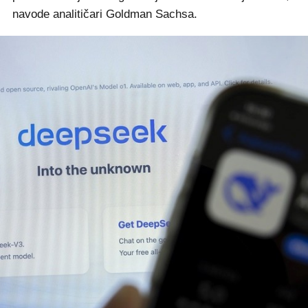
navode analitičari Goldman Sachsa.