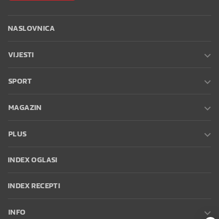
NASLOVNICA
VIJESTI
SPORT
MAGAZIN
PLUS
INDEX OGLASI
INDEX RECEPTI
INFO