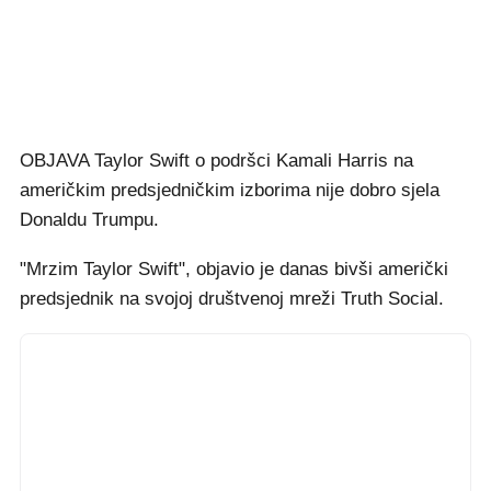
OBJAVA Taylor Swift o podršci Kamali Harris na
američkim predsjedničkim izborima nije dobro sjela
Donaldu Trumpu.
"Mrzim Taylor Swift", objavio je danas bivši američki
predsjednik na svojoj društvenoj mreži Truth Social.