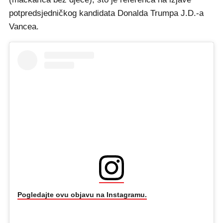
potpredsjedničkog kandidata Donalda Trumpa J.D.-a
Vancea.
Pogledajte ovu objavu na Instagramu.