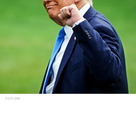
FOTO: EPA