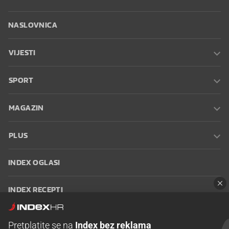
NASLOVNICA
VIJESTI
SPORT
MAGAZIN
PLUS
INDEX OGLASI
INDEX RECEPTI
INFO
Pretplatite se na
Index bez reklama