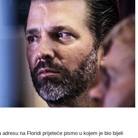
resu na Floridi prijeteće pismo u kojem je bio bijeli