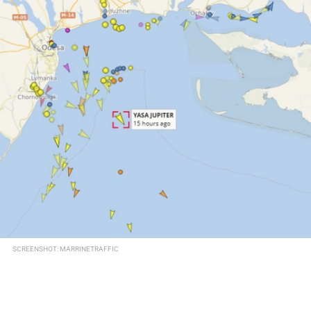
SCREENSHOT: MARRINETRAFFIC