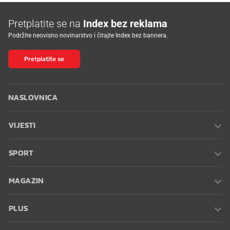
Pretplatite se na
Index bez reklama
Podržite neovisno novinarstvo i čitajte Index bez bannera.
Pretplatite se
NASLOVNICA
VIJESTI
SPORT
MAGAZIN
PLUS