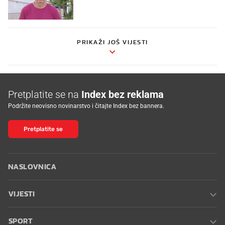
PRIKAŽI JOŠ VIJESTI
Pretplatite se na
Index bez reklama
Podržite neovisno novinarstvo i čitajte Index bez bannera.
Pretplatite se
NASLOVNICA
VIJESTI
SPORT