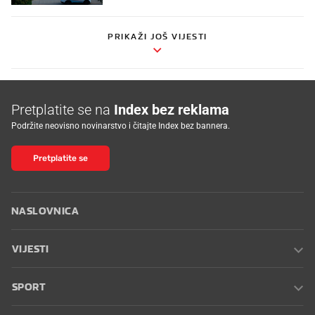
PRIKAŽI JOŠ VIJESTI
Pretplatite se na
Index bez reklama
Podržite neovisno novinarstvo i čitajte Index bez bannera.
Pretplatite se
NASLOVNICA
VIJESTI
SPORT