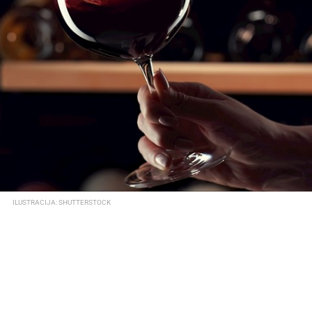
ILUSTRACIJA: SHUTTERSTOCK