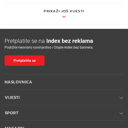
PRIKAŽI JOŠ VIJESTI
Pretplatite se na
Index bez reklama
Podržite neovisno novinarstvo i čitajte Index bez bannera.
Pretplatite se
NASLOVNICA
VIJESTI
SPORT