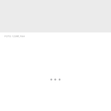
FOTO: 123RF, FAH