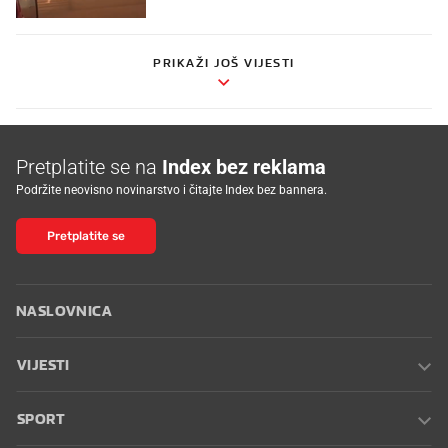
PRIKAŽI JOŠ VIJESTI
Pretplatite se na
Index bez reklama
Podržite neovisno novinarstvo i čitajte Index bez bannera.
Pretplatite se
NASLOVNICA
VIJESTI
SPORT