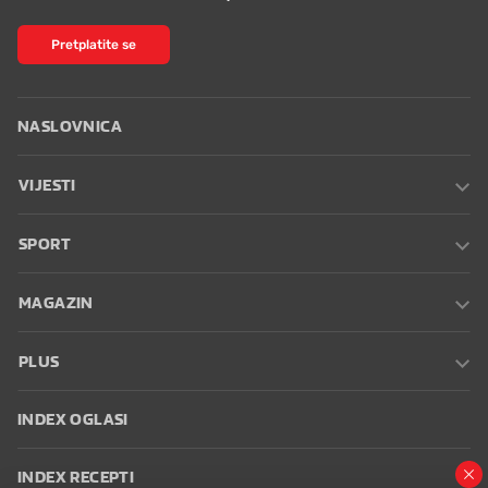
Pretplatite se
NASLOVNICA
VIJESTI
SPORT
MAGAZIN
PLUS
INDEX OGLASI
INDEX RECEPTI