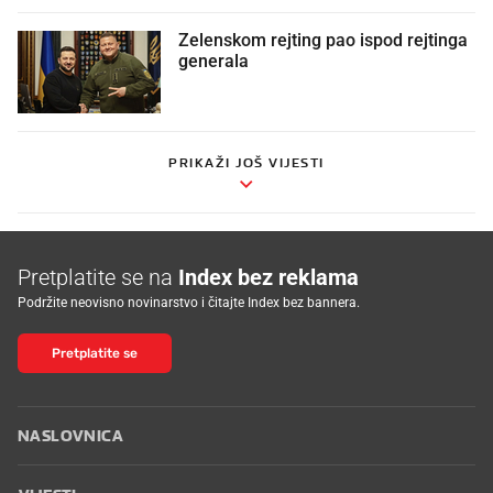
Zelenskom rejting pao ispod rejtinga
generala
PRIKAŽI JOŠ VIJESTI
Pretplatite se na
Index bez reklama
Podržite neovisno novinarstvo i čitajte Index bez bannera.
Pretplatite se
NASLOVNICA
VIJESTI