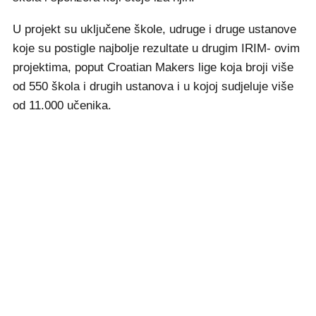
U projekt su uključene škole, udruge i druge ustanove
koje su postigle najbolje rezultate u drugim IRIM- ovim
projektima, poput Croatian Makers lige koja broji više
od 550 škola i drugih ustanova i u kojoj sudjeluje više
od 11.000 učenika.