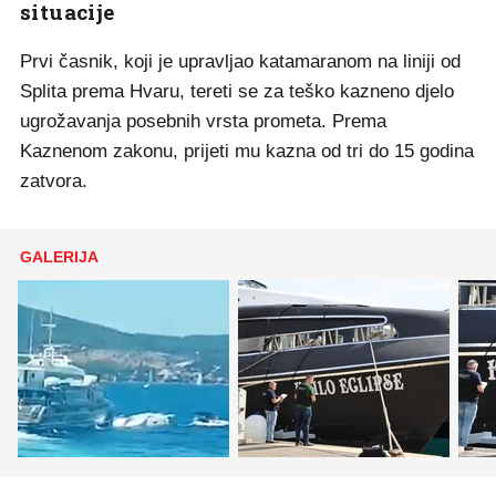
situacije
Prvi časnik, koji je upravljao katamaranom na liniji od
Splita prema Hvaru, tereti se za teško kazneno djelo
ugrožavanja posebnih vrsta prometa. Prema
Kaznenom zakonu, prijeti mu kazna od tri do 15 godina
zatvora.
GALERIJA