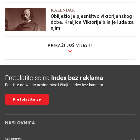
KALENDAR
Obilježio je pjesništvo viktorijanskog
doba. Kraljica Viktorija bila je luda za
njim
PRIKAŽI JOŠ VIJESTI
Pretplatite se na
Index bez reklama
Podržite neovisno novinarstvo i čitajte Index bez bannera.
Pretplatite se
NASLOVNICA
VIJESTI