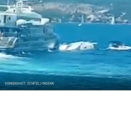
SCREENSHOT: ČITATELJ INDEXA