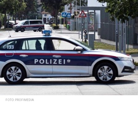
FOTO: PROFIMEDIA