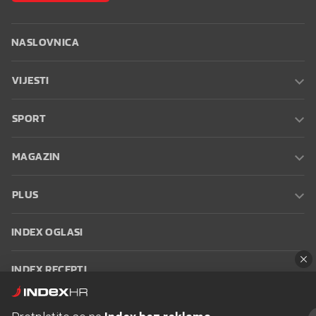
NASLOVNICA
VIJESTI
SPORT
MAGAZIN
PLUS
INDEX OGLASI
INDEX RECEPTI
INFO