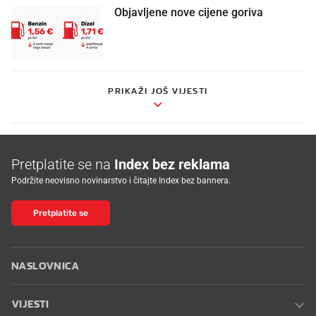
Objavljene nove cijene goriva
PRIKAŽI JOŠ VIJESTI
Pretplatite se na
Index bez reklama
Podržite neovisno novinarstvo i čitajte Index bez bannera.
Pretplatite se
NASLOVNICA
VIJESTI