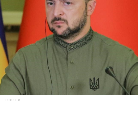
FOTO: EPA