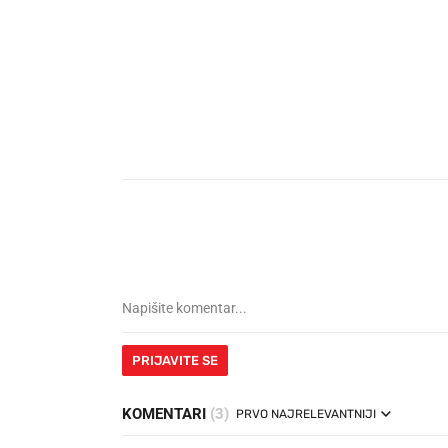
PRIJAVITE SE
KOMENTARI
(3)
PRVO NAJRELEVANTNIJI