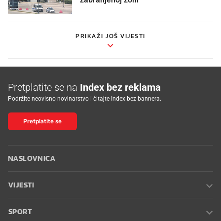
PRIKAŽI JOŠ VIJESTI
Pretplatite se na
Index bez reklama
Podržite neovisno novinarstvo i čitajte Index bez bannera.
Pretplatite se
NASLOVNICA
VIJESTI
SPORT