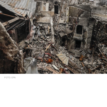
FOTO: EPA