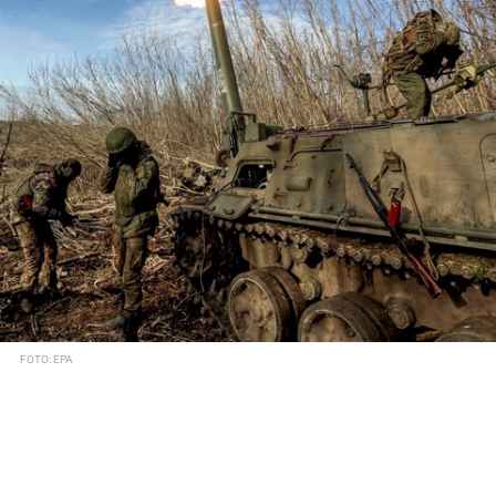
FOTO: EPA