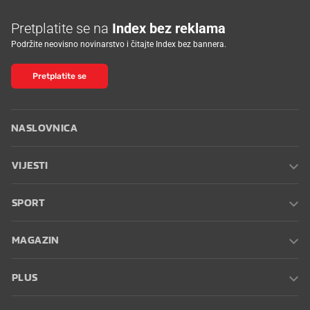
Pretplatite se na
Index bez reklama
Podržite neovisno novinarstvo i čitajte Index bez bannera.
Pretplatite se
NASLOVNICA
VIJESTI
SPORT
MAGAZIN
PLUS