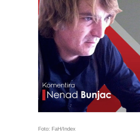
Foto: FaH/Index