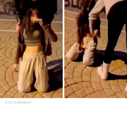
FOTO: SCREENSHOT