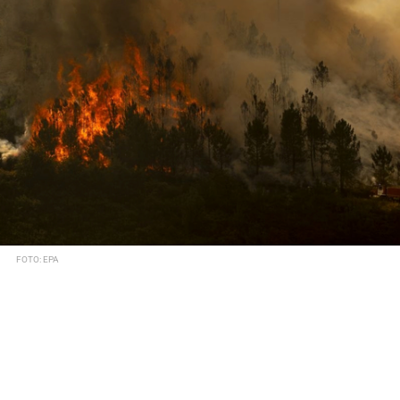
FOTO: EPA