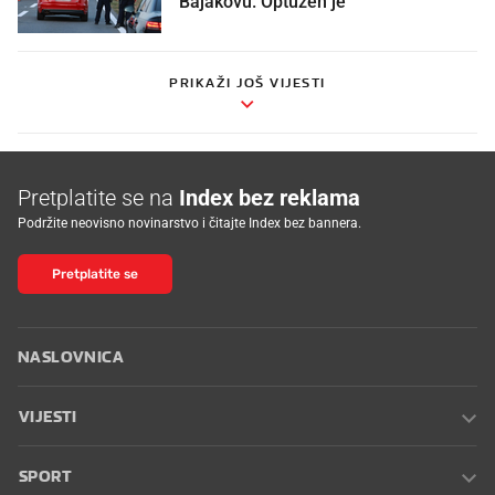
PRIKAŽI JOŠ VIJESTI
Pretplatite se na
Index bez reklama
Podržite neovisno novinarstvo i čitajte Index bez bannera.
Pretplatite se
NASLOVNICA
VIJESTI
SPORT