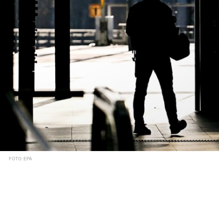
FOTO: EPA