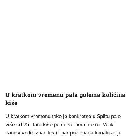
U kratkom vremenu pala golema količina
kiše
U kratkom vremenu tako je konkretno u Splitu palo
više od 25 litara kiše po četvornom metru. Veliki
nanosi vode izbacili su i par poklopaca kanalizacije