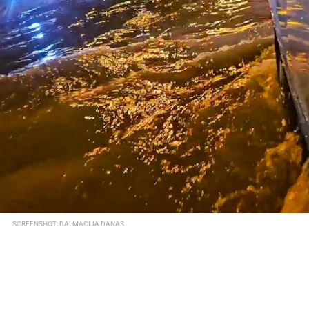
SCREENSHOT: DALMACIJA DANAS