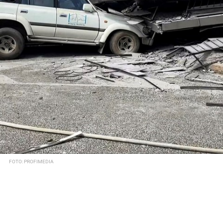
FOTO: PROFIMEDIA