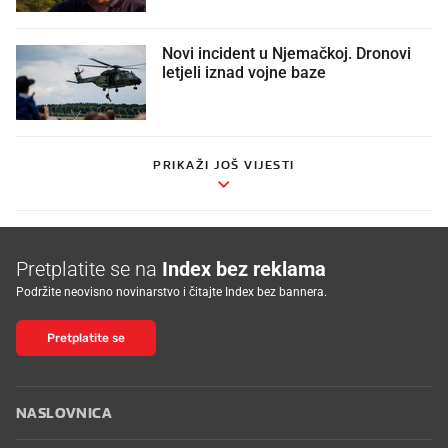
Novi incident u Njemačkoj. Dronovi
letjeli iznad vojne baze
PRIKAŽI JOŠ VIJESTI
Pretplatite se na
Index bez reklama
Podržite neovisno novinarstvo i čitajte Index bez bannera.
Pretplatite se
NASLOVNICA