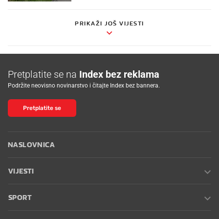
PRIKAŽI JOŠ VIJESTI
Pretplatite se na
Index bez reklama
Podržite neovisno novinarstvo i čitajte Index bez bannera.
Pretplatite se
NASLOVNICA
VIJESTI
SPORT