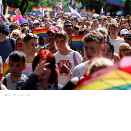
ILUSTRACIJA: EPA