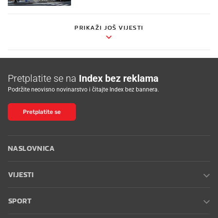
PRIKAŽI JOŠ VIJESTI
Pretplatite se na
Index bez reklama
Podržite neovisno novinarstvo i čitajte Index bez bannera.
Pretplatite se
NASLOVNICA
VIJESTI
SPORT