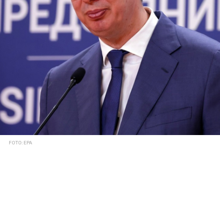
FOTO: EPA