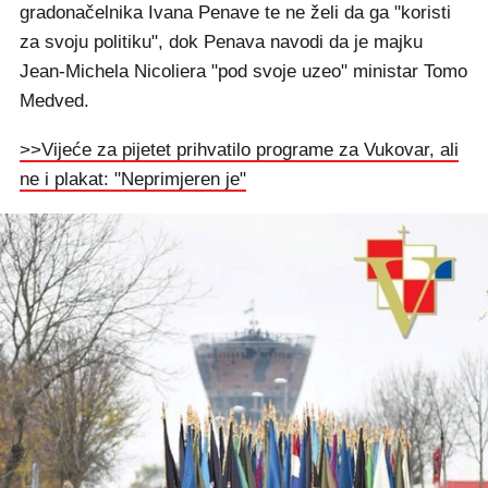
gradonačelnika Ivana Penave te ne želi da ga "koristi
za svoju politiku", dok Penava navodi da je majku
Jean-Michela Nicoliera "pod svoje uzeo" ministar Tomo
Medved.
>>Vijeće za pijetet prihvatilo programe za Vukovar, ali
ne i plakat: "Neprimjeren je"