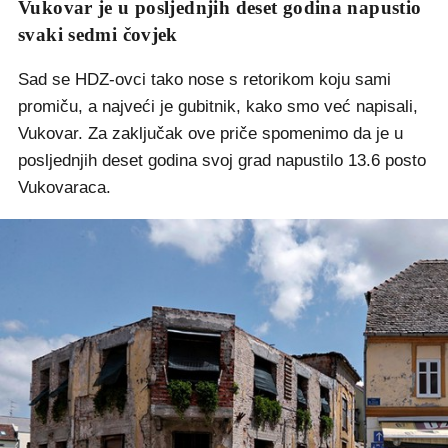
Vukovar je u posljednjih deset godina napustio
svaki sedmi čovjek
Sad se HDZ-ovci tako nose s retorikom koju sami
promiču, a najveći je gubitnik, kako smo već napisali,
Vukovar. Za zaključak ove priče spomenimo da je u
posljednjih deset godina svoj grad napustilo 13.6 posto
Vukovaraca.