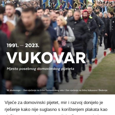
Vijeće za domovinski pijetet, mir i razvoj donijelo je
rješenje kako nije suglasno s korištenjem plakata kao