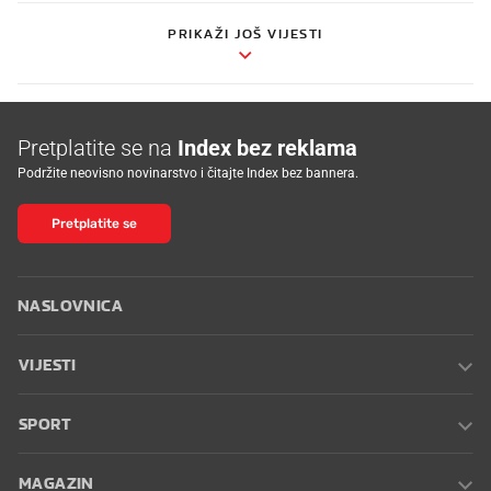
PRIKAŽI JOŠ VIJESTI
Pretplatite se na
Index bez reklama
Podržite neovisno novinarstvo i čitajte Index bez bannera.
Pretplatite se
NASLOVNICA
VIJESTI
SPORT
MAGAZIN