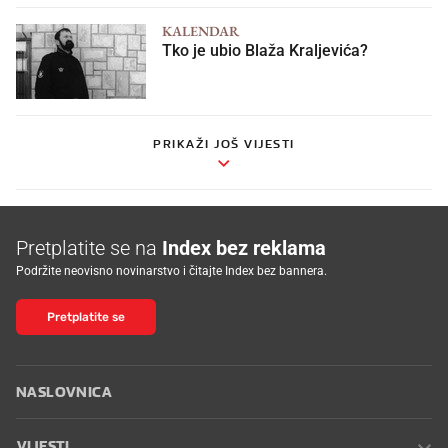
KALENDAR
Tko je ubio Blaža Kraljevića?
PRIKAŽI JOŠ VIJESTI
Pretplatite se na
Index bez reklama
Podržite neovisno novinarstvo i čitajte Index bez bannera.
Pretplatite se
NASLOVNICA
VIJESTI