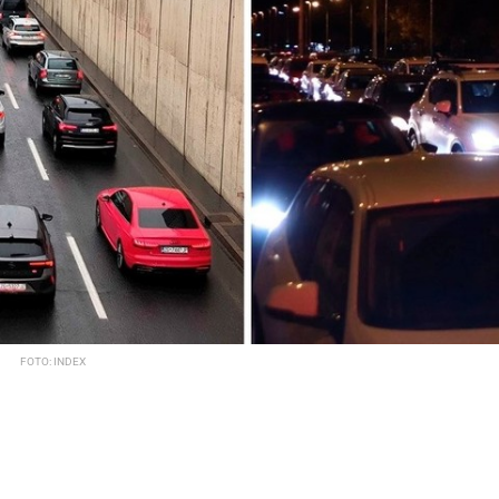
FOTO: INDEX