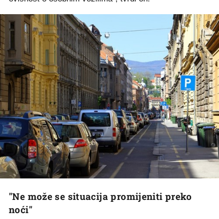
"Ne može se situacija promijeniti preko
noći"