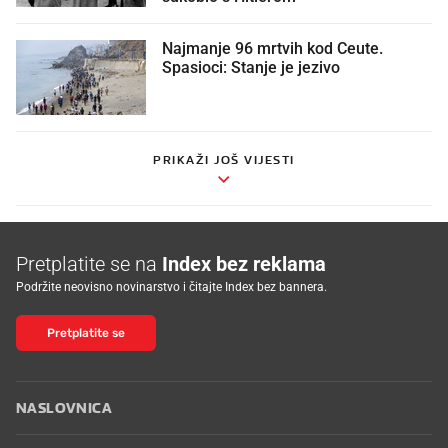
Najmanje 96 mrtvih kod Ceute.
Spasioci: Stanje je jezivo
PRIKAŽI JOŠ VIJESTI
Pretplatite se na
Index bez reklama
Podržite neovisno novinarstvo i čitajte Index bez bannera.
Pretplatite se
NASLOVNICA