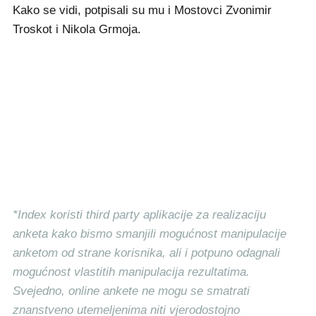
Kako se vidi, potpisali su mu i Mostovci Zvonimir
Troskot i Nikola Grmoja.
*Index koristi third party aplikacije za realizaciju
anketa kako bismo smanjili mogućnost manipulacije
anketom od strane korisnika, ali i potpuno odagnali
mogućnost vlastitih manipulacija rezultatima.
Svejedno, online ankete ne mogu se smatrati
znanstveno utemeljenima niti vjerodostojno