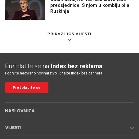
predsjednice. S njom u kombiju bila
Ruskinja
PRIKAŽI JOŠ VIJESTI
Pretplatite se na
Index bez reklama
Podržite neovisno novinarstvo i čitajte Index bez bannera.
Pretplatite se
NASLOVNICA
VIJESTI