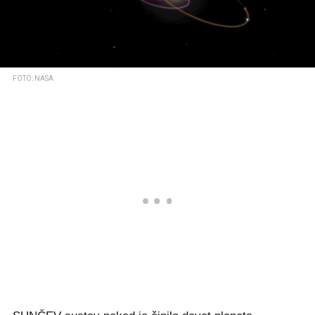
FOTO: NASA