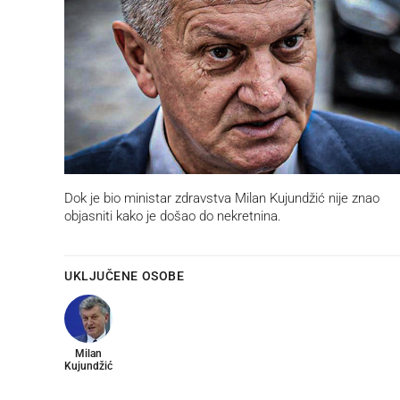
Dok je bio ministar zdravstva Milan Kujundžić nije znao
objasniti kako je došao do nekretnina.
UKLJUČENE OSOBE
Milan
Kujundžić