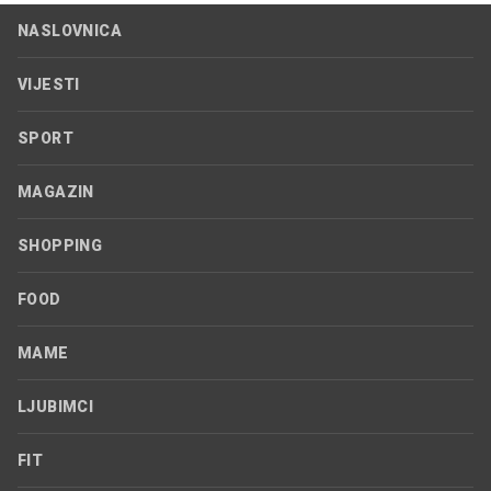
NASLOVNICA
VIJESTI
SPORT
MAGAZIN
SHOPPING
FOOD
MAME
LJUBIMCI
FIT