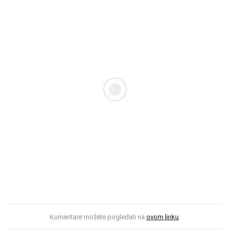
Komentare možete pogledati na
ovom linku
.