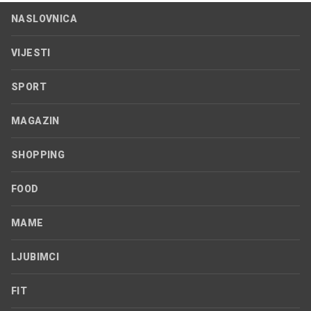
NASLOVNICA
VIJESTI
SPORT
MAGAZIN
SHOPPING
FOOD
MAME
LJUBIMCI
FIT