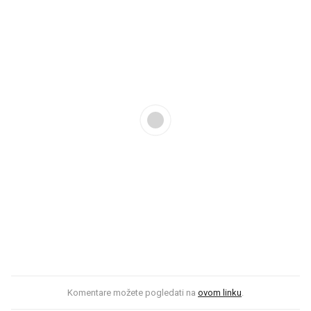
Komentare možete pogledati na
ovom linku
.