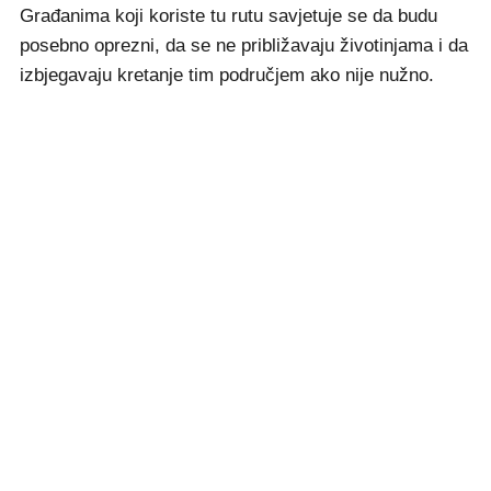
Građanima koji koriste tu rutu savjetuje se da budu
posebno oprezni, da se ne približavaju životinjama i da
izbjegavaju kretanje tim područjem ako nije nužno.