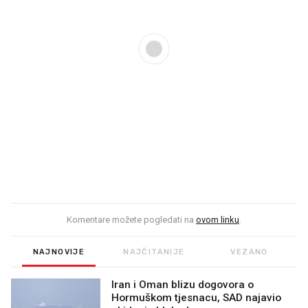
Komentare možete pogledati na
ovom linku
.
NAJNOVIJE
NAJČITANIJE
VEZANO
Iran i Oman blizu dogovora o
Hormuškom tjesnacu, SAD najavio