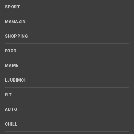
SPORT
MAGAZIN
SHOPPING
FOOD
MAME
LJUBIMCI
FIT
AUTO
CHILL