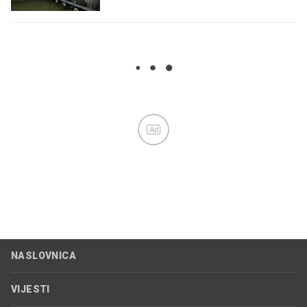
Ad
NASLOVNICA
VIJESTI