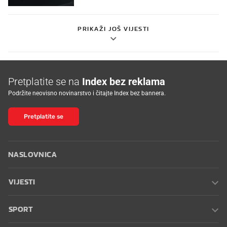
PRIKAŽI JOŠ VIJESTI
Pretplatite se na
Index bez reklama
Podržite neovisno novinarstvo i čitajte Index bez bannera.
Pretplatite se
NASLOVNICA
VIJESTI
SPORT