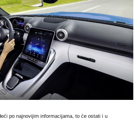
i po najnovijim informacijama, to će ostati i u