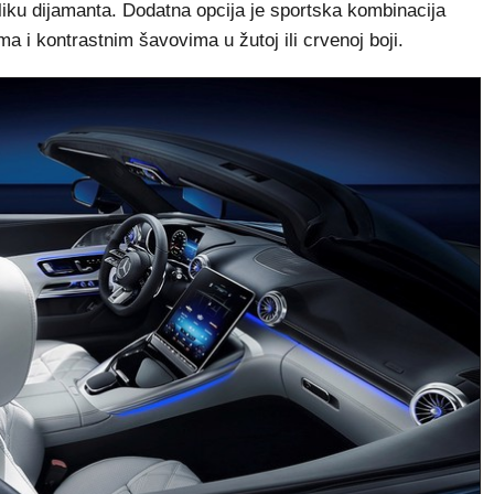
iku dijamanta. Dodatna opcija je sportska kombinacija
i kontrastnim šavovima u žutoj ili crvenoj boji.