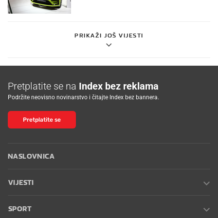
PRIKAŽI JOŠ VIJESTI
Pretplatite se na
Index bez reklama
Podržite neovisno novinarstvo i čitajte Index bez bannera.
Pretplatite se
NASLOVNICA
VIJESTI
SPORT