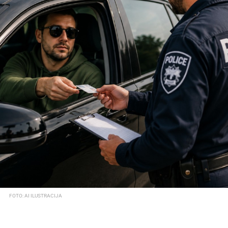
FOTO: AI ILUSTRACIJA