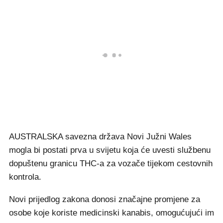
AUSTRALSKA savezna država Novi Južni Wales
mogla bi postati prva u svijetu koja će uvesti službenu
dopuštenu granicu THC-a za vozače tijekom cestovnih
kontrola.
Novi prijedlog zakona donosi značajne promjene za
osobe koje koriste medicinski kanabis, omogućujući im