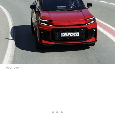
FOTO: TOYOTA