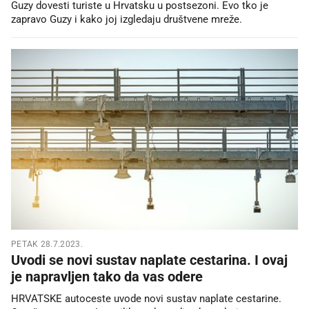
Guzy dovesti turiste u Hrvatsku u postsezoni. Evo tko je
zapravo Guzy i kako joj izgledaju društvene mreže.
PETAK 28.7.2023.
Uvodi se novi sustav naplate cestarina. I ovaj
je napravljen tako da vas odere
HRVATSKE autoceste uvode novi sustav naplate cestarine.