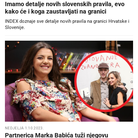
Imamo detalje novih slovenskih pravila, evo
kako će i koga zaustavljati na granici
INDEX doznaje sve detalje novih pravila na granici Hrvatske i
Slovenije.
NEDJELJA 1.10.2023.
Partnerica Marka Babića tuži njegovu