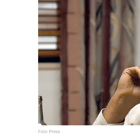
Foto: Press