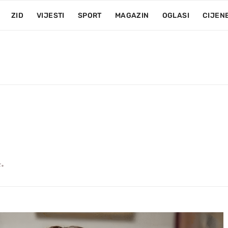
ZID
VIJESTI
SPORT
MAGAZIN
OGLASI
CIJEN
.