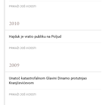
PRIKAŽI JOŠ VIJESTI
2010
Hajduk je vratio publiku na Poljud
PRIKAŽI JOŠ VIJESTI
2009
Unatoč katastrofalnom Glavini Dinamo protutnjao
Kranjčevićevom
PRIKAŽI JOŠ VIJESTI