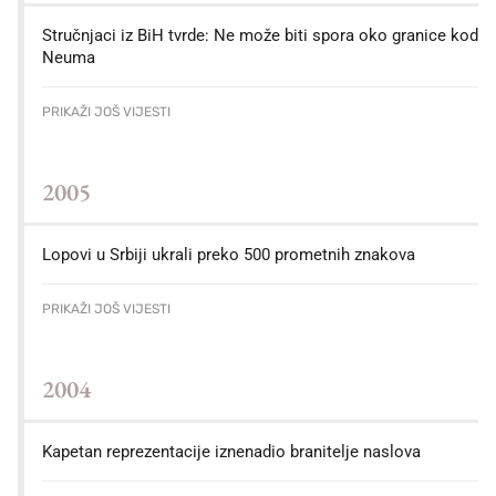
Stručnjaci iz BiH tvrde: Ne može biti spora oko granice kod
Neuma
PRIKAŽI JOŠ VIJESTI
2005
Lopovi u Srbiji ukrali preko 500 prometnih znakova
PRIKAŽI JOŠ VIJESTI
2004
Kapetan reprezentacije iznenadio branitelje naslova