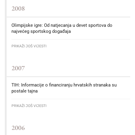
2008
Olimpijske igre: Od natjecanja u devet sportova do
najvećeg sportskog događaja
PRIKAŽI JOŠ VIJESTI
2007
TIH: Informacije o financiranju hrvatskih stranaka su
postale tajna
PRIKAŽI JOŠ VIJESTI
2006