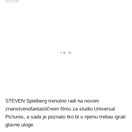
FOTO: EPA
STEVEN Spielberg trenutno radi na novom
znanstvenofantastičnom filmu za studio Universal
Pictures, a sada je poznato tko bi u njemu trebao igrati
glavne uloge.