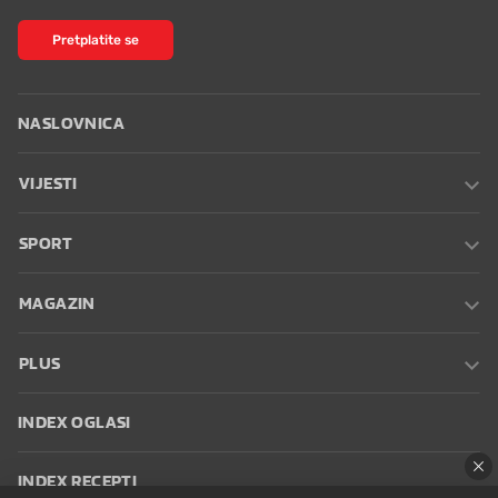
Pretplatite se
NASLOVNICA
VIJESTI
SPORT
MAGAZIN
PLUS
INDEX OGLASI
INDEX RECEPTI