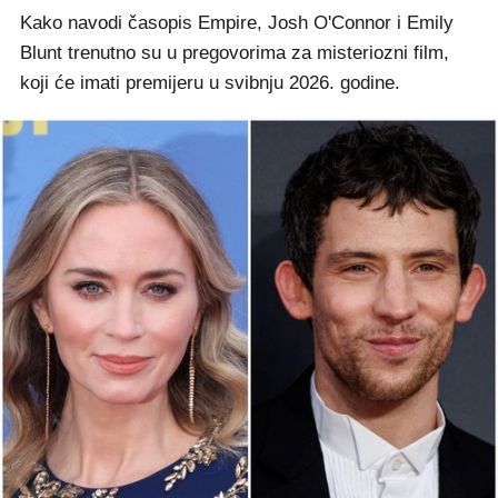
Kako navodi časopis Empire, Josh O'Connor i Emily
Blunt trenutno su u pregovorima za misteriozni film,
koji će imati premijeru u svibnju 2026. godine.